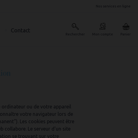
Nos services en ligne
Contact
Rechercher
Panier
Mon compte
tion
e ordinateur ou de votre appareil
onnaître votre navigateur lors de
rmanent"). Les cookies peuvent être
b collabore. Le serveur d'un site
ation se trouvant sur votre