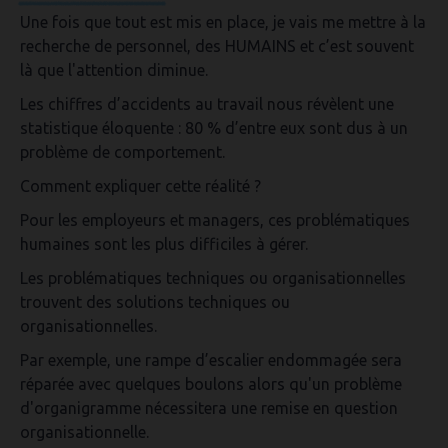
Une fois que tout est mis en place,
je vais me mettre à la
recherche de personnel, des HUMAINS
et c’est souvent
là que l'attention diminue.
Les chiffres d’accidents au travail nous révèlent une
statistique éloquente :
80 % d’entre eux sont dus à un
problème de comportement
.
Comment expliquer cette réalité ?
Pour les employeurs et managers, ces problématiques
humaines sont les plus difficiles à gérer
.
Les problématiques techniques ou organisationnelles
trouvent des solutions techniques ou
organisationnelles.
Par exemple, une rampe d’escalier endommagée sera
réparée avec quelques boulons alors qu'un problème
d'organigramme nécessitera une remise en question
organisationnelle.