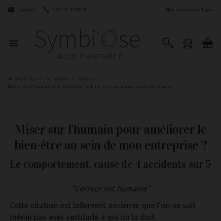
Contact
+32 494 41 89 44
Nos services en ligne
Symbi'Ose
Actualités
Articles
Miser sur l’humain pour améliorer le bien-être au sein de mon entreprise ?
Miser sur l’humain pour améliorer le
bien-être au sein de mon entreprise ?
Le comportement, cause de 4 accidents sur 5
"L’erreur est humaine"
Cette citation est tellement ancienne que l’on ne sait
même pas avec certitude à qui on la doit.