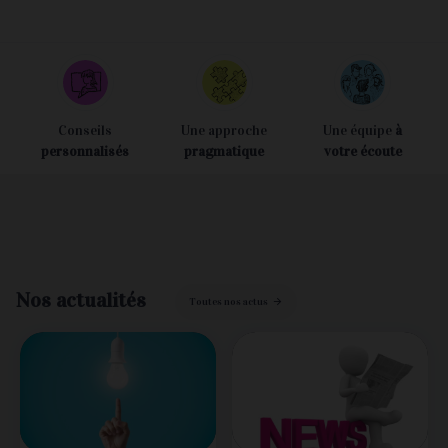
Conseils
Une approche
Une équipe
à
personnalisés
pragmatique
votre écoute
Nos actualités
Toutes nos actus