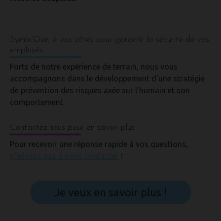
Symbi’Ose, à vos côtés pour garantir la sécurité de vos
employés
Forts de notre
expérience de terrain
, nous
vous
accompagnons dans le développement d'une stratégie
de prévention des risques axée sur l'humain et son
comportement
.
Contactez-nous pour en savoir plus
Pour recevoir une réponse rapide à vos questions,
n’hésitez pas à nous contacter
!
Je veux en savoir plus !